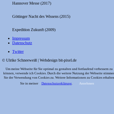
Hannover Messe (2017)
Göttinger Nacht des Wissens (2015)
Expedition Zukunft (2009)
Impressum
Datenschutz
Twitter
© Ulrike Schneeweiß | Webdesign bit-pixel.de
Um meine Webseite für Sie optimal zu gestalten und fortlaufend verbessern zu
können, verwende ich Cookies. Durch die weitere Nutzung der Webseite stimme
Sie der Verwendung von Cookies zu. Weitere Informationen zu Cookies erhalte
Sie in meiner
Datenschutzerklärung
.
Annehmen