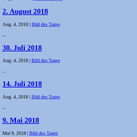
2. August 2018
Aug. 4, 2018
|
Bild des Tages
...
30. Juli 2018
Aug. 4, 2018
|
Bild des Tages
...
14. Juli 2018
Aug. 4, 2018
|
Bild des Tages
...
9. Mai 2018
Mai 9, 2018
|
Bild des Tages